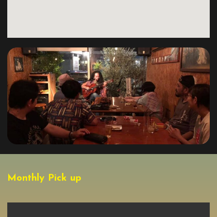
Monthly Pick up