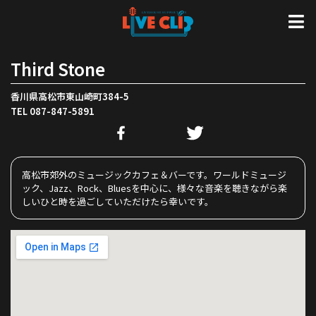
Third Stone
香川県高松市東山崎町384-5
TEL 087-847-5891
高松市郊外のミュージックカフェ＆バーです。ワールドミュージ
ック、Jazz、Rock、Bluesを中心に、様々な音楽を聴きながら楽
しいひと時を過ごしていただけたら幸いです。