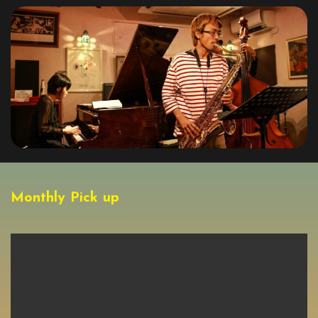
Monthly Pick up