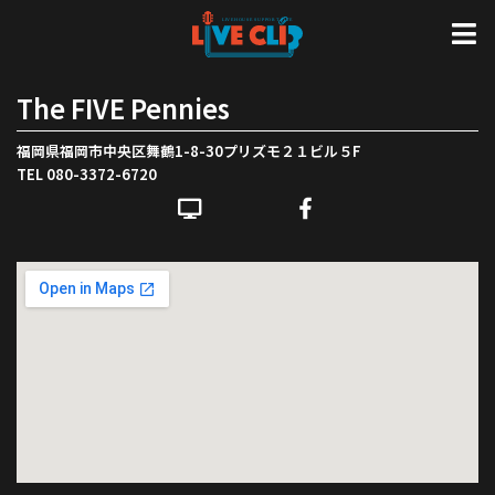
The FIVE Pennies
福岡県福岡市中央区舞鶴1-8-30プリズモ２１ビル５F
TEL 080-3372-6720