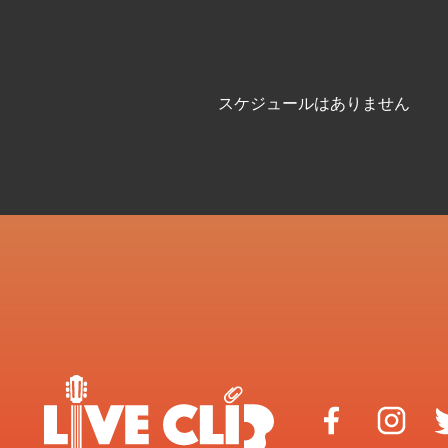
スケジュールはありません