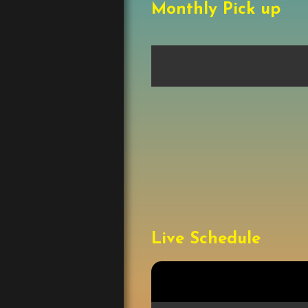
Monthly Pick up
Live Schedule