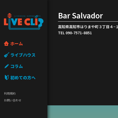
Bar Salvador
高知県高知市はりまや町３丁目４−１ 
TEL 090-7571-8851
ホーム
ライブハウス
コラム
初めての方へ
利用規約
お問い合わせ