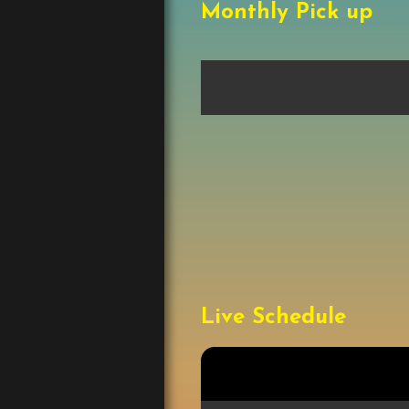
Monthly Pick up
Live Schedule