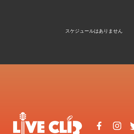
スケジュールはありません