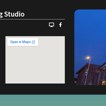
 Studio