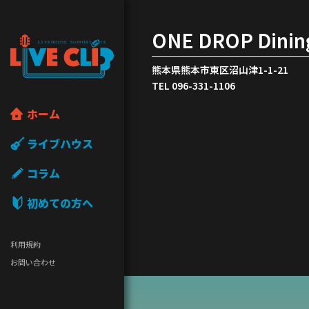
ONE DROP Dining
熊本県熊本市東区沼山津1-1-21
TEL 096-331-1106
ホーム
ライブハウス
コラム
初めての方へ
利用規約
お問い合わせ