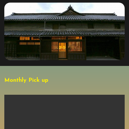
Monthly Pick up