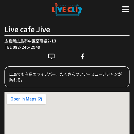
Live cafe Jive
広島県広島市中区薬研堀2-13
TEL 082-246-2949
広島でも有数のライブバー。たくさんのツアーミュージシャンが
訪れる。