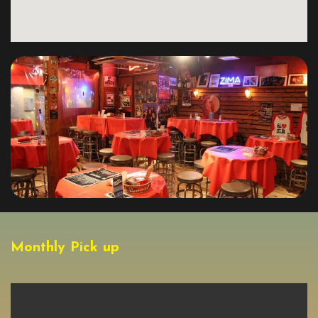
Monthly Pick up