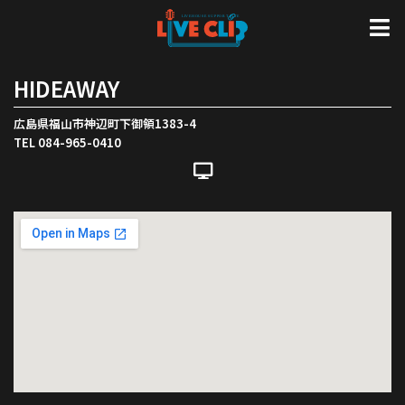
HIDEAWAY
広島県福山市神辺町下御領1383-4
TEL 084-965-0410