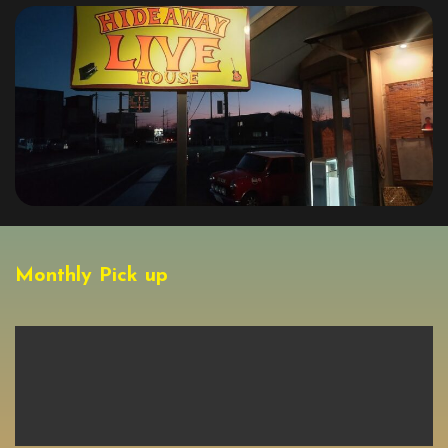
Monthly Pick up