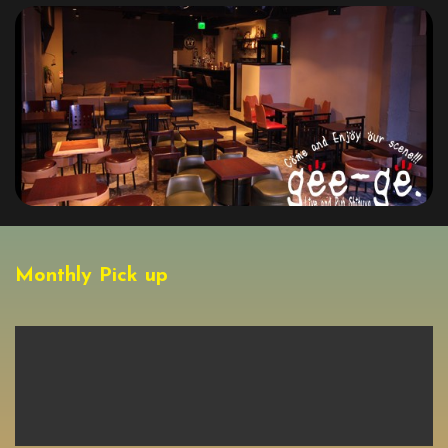
Monthly Pick up