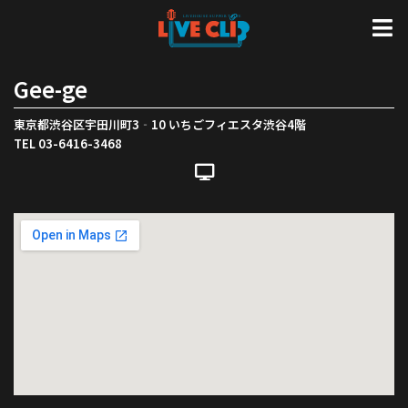
Gee-ge
東京都渋谷区宇田川町3‐10 いちごフィエスタ渋谷4階
TEL 03-6416-3468