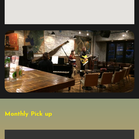
Monthly Pick up