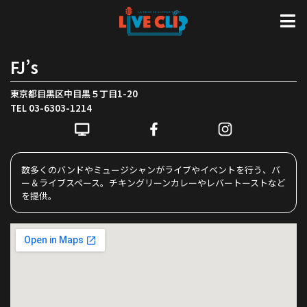
FJ’s
東京都目黒区中目黒５丁目1-20
TEL 03-6303-1214
数多くのバンドやミュージシャンがライブやイベントを行う、バ
ー＆ライブスペース。チキングリーンカレーやレバートーストなど
を提供。