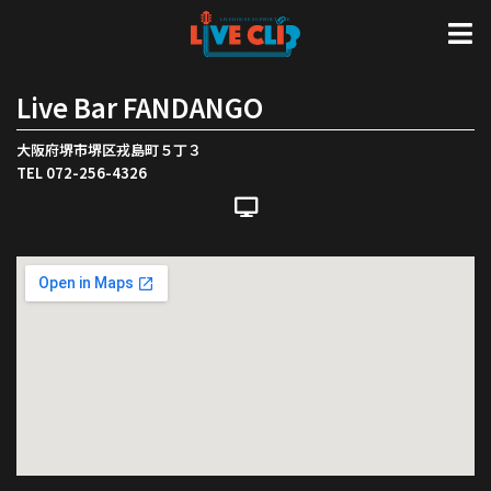
Live Bar FANDANGO
大阪府堺市堺区戎島町５丁３
TEL 072-256-4326