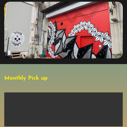
Monthly Pick up