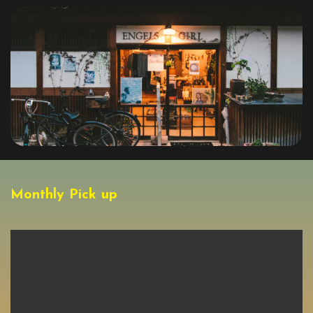
Monthly Pick up