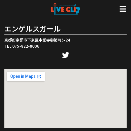
エンゲルスガール
京都府京都市下京区中堂寺櫛笥町5-24
TEL 075-822-8006