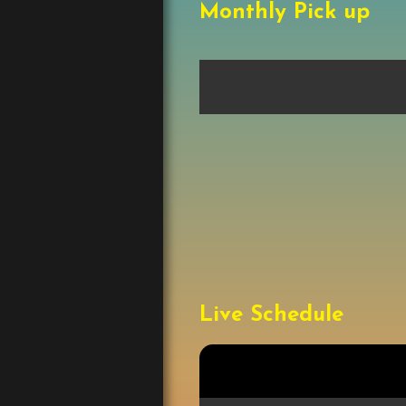
Monthly Pick up
Live Schedule