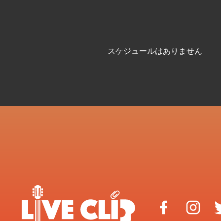
スケジュールはありません