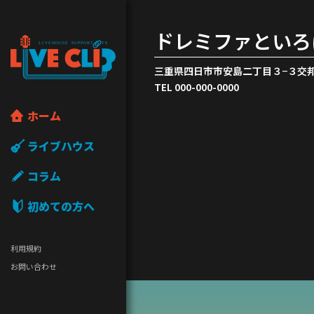
ドレミファといろ
三重県四日市市安島二丁目３−３交邦
TEL 000-000-0000
ホーム
ライブハウス
コラム
初めての方へ
利用規約
お問い合わせ