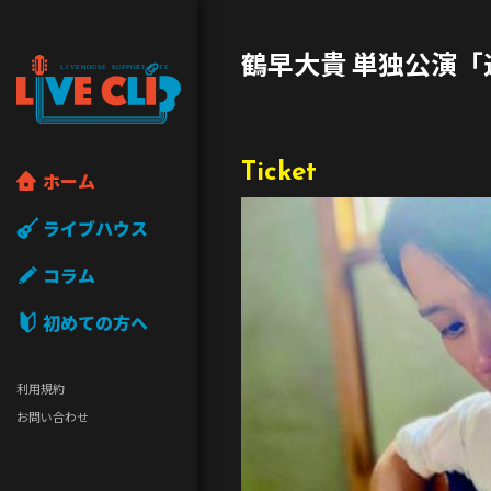
鶴早大貴 単独公演「
Ticket
ホーム
ライブハウス
コラム
初めての方へ
利用規約
お問い合わせ