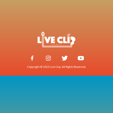
Copyright © 2023 Live Crip. All Rights Reserved.