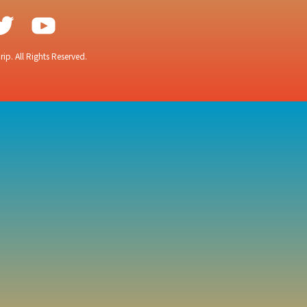
ip. All Rights Reserved.