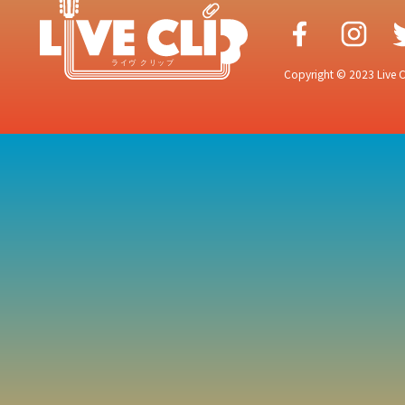
Copyright © 2023 Live Cr