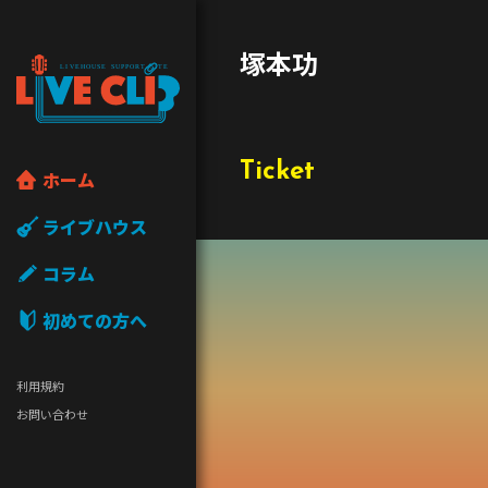
塚本功
Ticket
ホーム
ライブハウス
コラム
初めての方へ
利用規約
お問い合わせ