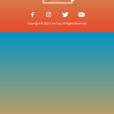
Copyright © 2023 Live Crip. All Rights Reserved.