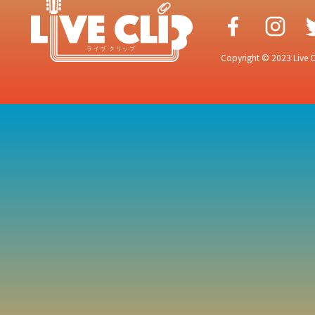
Copyright © 2023 Live Cr