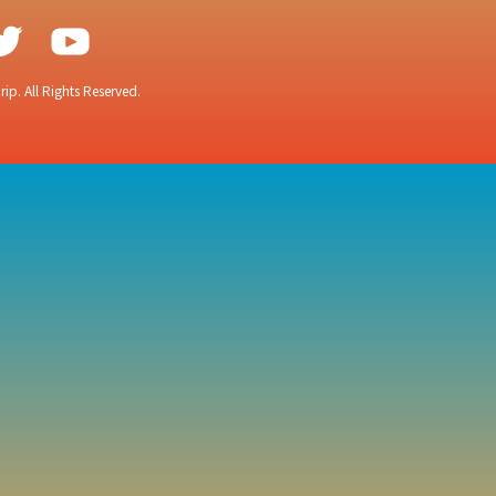
ip. All Rights Reserved.