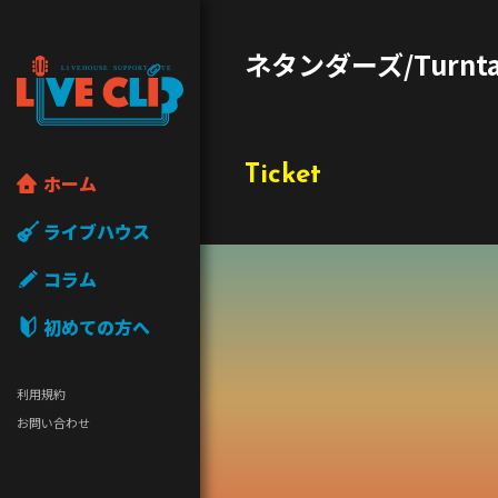
ネタンダーズ/Turntab
Ticket
ホーム
ライブハウス
コラム
初めての方へ
利用規約
お問い合わせ