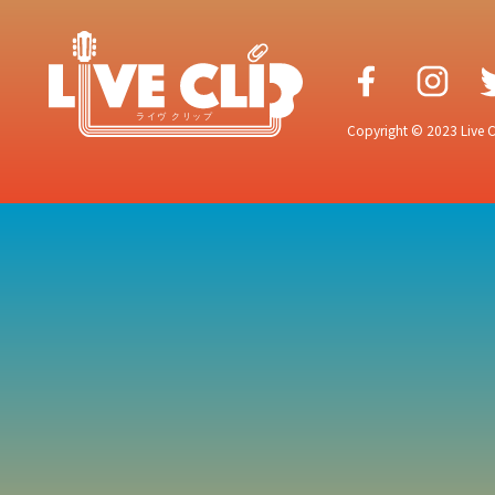
Copyright © 2023 Live Cr