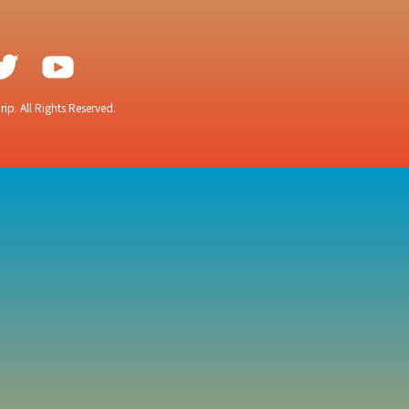
ip. All Rights Reserved.