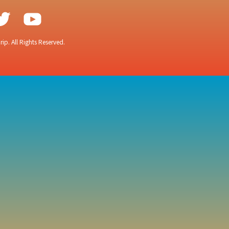
ip. All Rights Reserved.