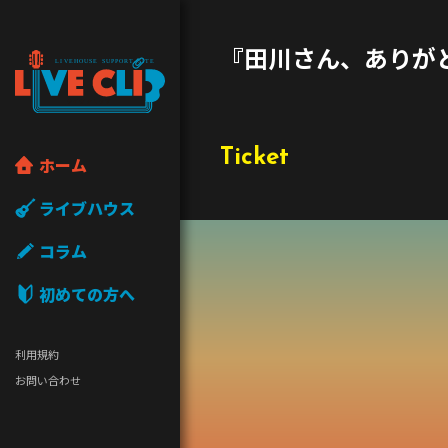
『田川さん、ありが
Ticket
ホーム
ライブハウス
コラム
初めての方へ
利用規約
お問い合わせ