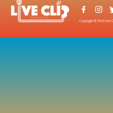
Copyright © 2023 Live Cr