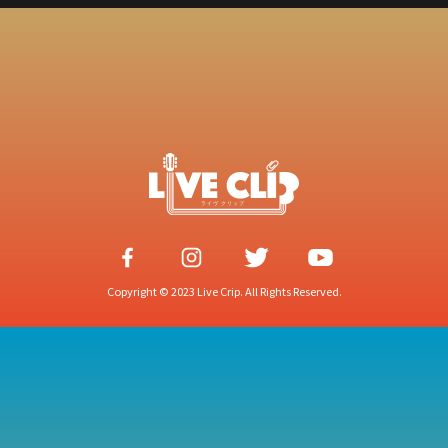
Copyright © 2023 Live Crip. All Rights Reserved.