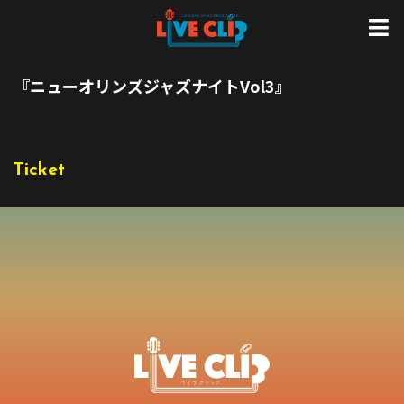
『ニューオリンズジャズナイトVol3』
Ticket