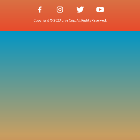
Copyright © 2023 Live Crip. All Rights Reserved.